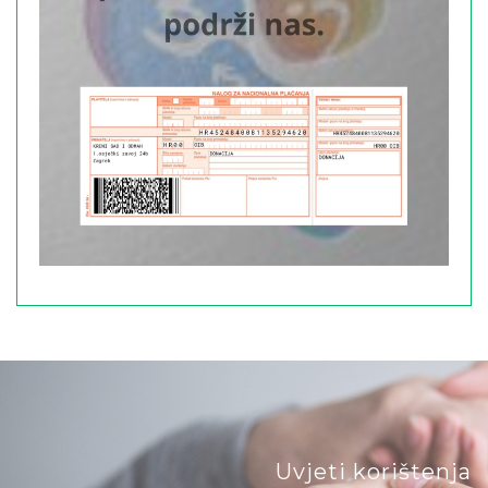
Uvjeti korištenja