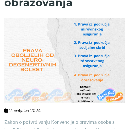
obrazovanja
2. veljače 2024.
Zakon o potvrđivanju Konvencije o pravima osoba s