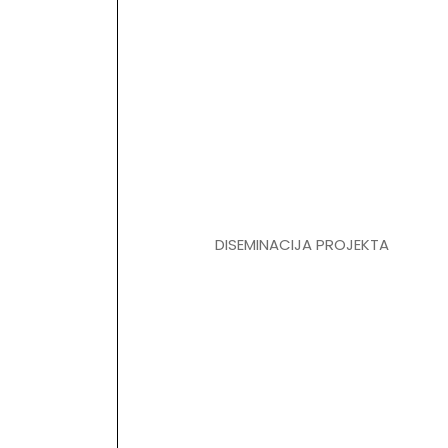
DISEMINACIJA PROJEKTA