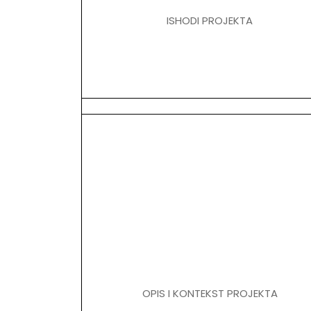
ISHODI PROJEKTA
OPIS I KONTEKST PROJEKTA