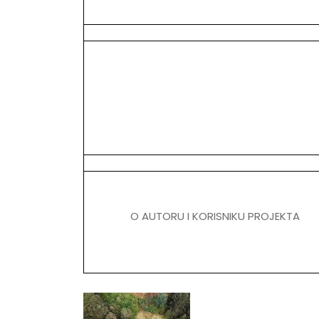
O AUTORU I KORISNIKU PROJEKTA