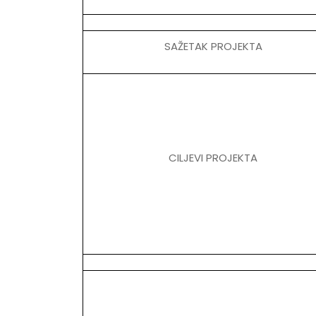
SAŽETAK PROJEKTA
CILJEVI PROJEKTA