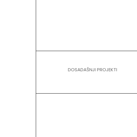
DOSADAŠNJI PROJEKTI