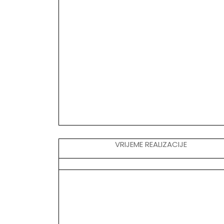
VRIJEME REALIZACIJE